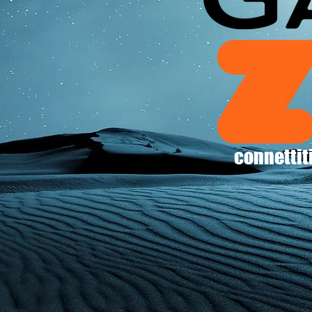
connettiti