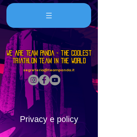
we are TEAM PANDA - the coolest
triathlon team in the world
segreteria@teampanda.it
Privacy e policy